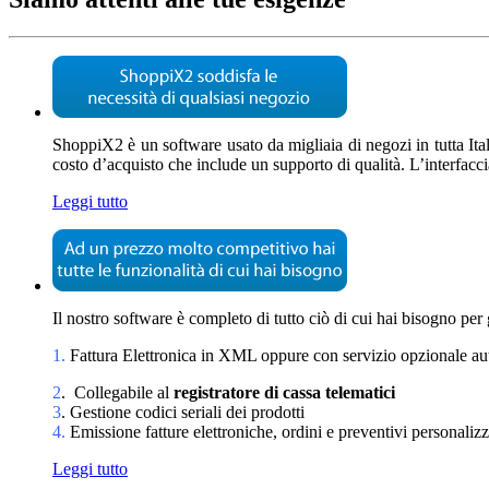
ShoppiX2 è un software usato da migliaia di negozi in tutta Itali
costo d’acquisto che include un supporto di qualità. L’interfacci
Leggi tutto
Il nostro software è completo di tutto ciò di cui hai bisogno per
1.
Fattura Elettronica in XML oppure con servizio opzionale a
2
. Collegabile al
registratore di cassa telematici
3
. Gestione codici seriali dei prodotti
4.
Emissione fatture elettroniche, ordini e preventivi personalizz
Leggi tutto