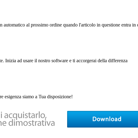
 automatico al prossimo ordine quando l'articolo in questione entra in q
. Inizia ad usare il nostro software e ti accorgerai della differenza
ore esigenza siamo a Tua disposizione!