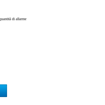
uantità di allarme