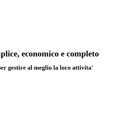
mplice, economico e completo
 gestire al meglio la loro attivita'